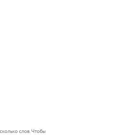
сколько слов. Чтобы